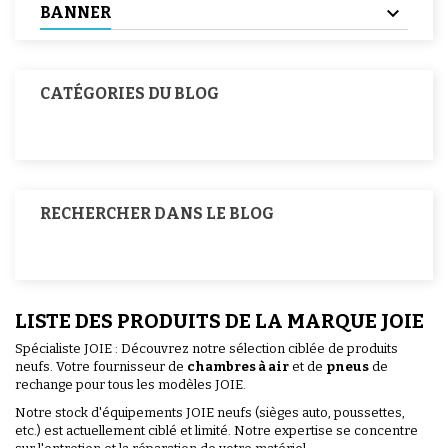
BANNER
CATÉGORIES DU BLOG
RECHERCHER DANS LE BLOG
LISTE DES PRODUITS DE LA MARQUE JOIE
Spécialiste JOIE : Découvrez notre sélection ciblée de produits
neufs. Votre fournisseur de
chambres à air
et de
pneus
de
rechange pour tous les modèles JOIE.
Notre stock d'équipements JOIE neufs (sièges auto, poussettes,
etc.) est actuellement ciblé et limité. Notre expertise se concentre