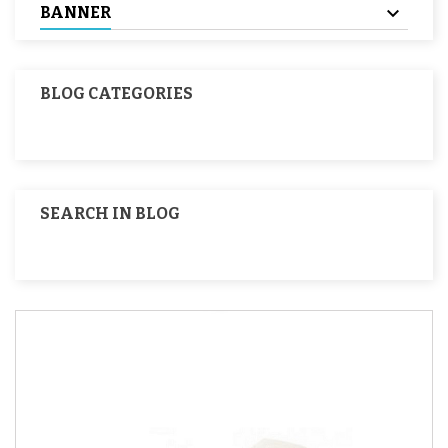
BANNER
BLOG CATEGORIES
SEARCH IN BLOG