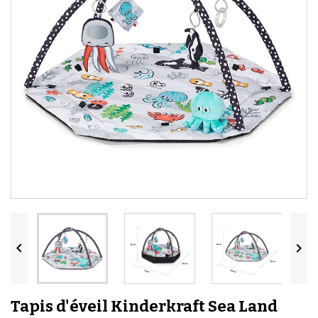


Tapis d'éveil Kinderkraft Sea Land