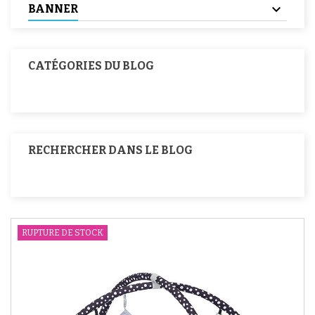
BANNER
CATÉGORIES DU BLOG
RECHERCHER DANS LE BLOG
RUPTURE DE STOCK