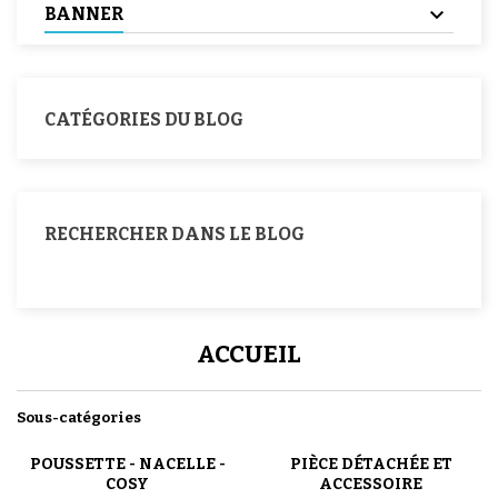
BANNER
CATÉGORIES DU BLOG
RECHERCHER DANS LE BLOG
ACCUEIL
Sous-catégories
POUSSETTE - NACELLE -
PIÈCE DÉTACHÉE ET
COSY
ACCESSOIRE