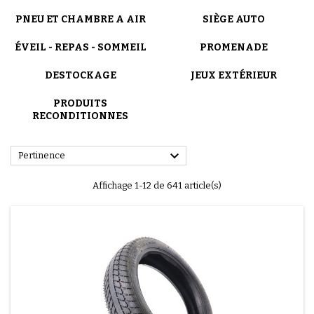
PNEU ET CHAMBRE A AIR
SIÈGE AUTO
ÉVEIL - REPAS - SOMMEIL
PROMENADE
DESTOCKAGE
JEUX EXTÉRIEUR
PRODUITS
RECONDITIONNES

Pertinence
Affichage 1-12 de 641 article(s)