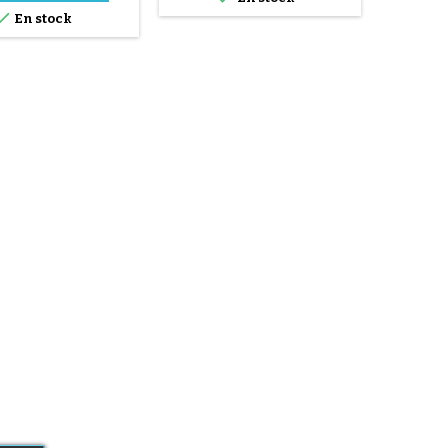

En stock