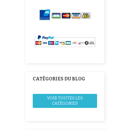
CATÉGORIES DU BLOG
VOIR TOUTES LES
CATÉGORIES